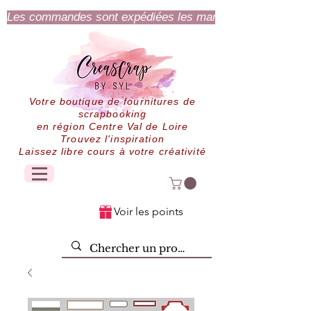
Les commandes sont expédiées les mardi et jeudi.
Votre boutique de fournitures de
scrapbooking
en région Centre Val de Loire
Trouvez l'inspiration
Laissez libre cours à votre créativité
Voir les points