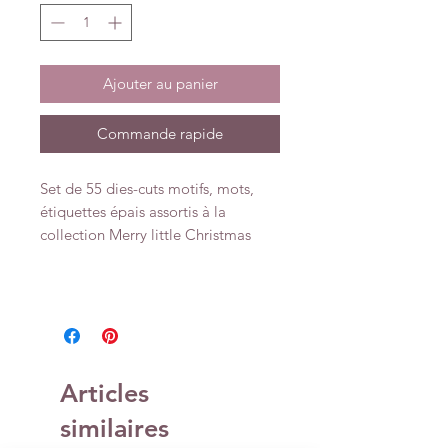
Ajouter au panier
Commande rapide
Set de 55 dies-cuts motifs, mots,
étiquettes épais assortis à la
collection Merry little Christmas
Articles
similaires