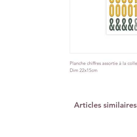
Planche chiffres assortie à la colle
Dim 22x15cm
Articles similaires