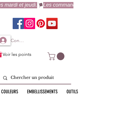
Connexion à mon compte
Voir les points
 COULEURS
EMBELLISSEMENTS
OUTILS