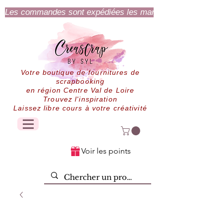
Les commandes sont expédiées les mardi et jeudi.
Votre boutique de fournitures de
scrapbooking
en région Centre Val de Loire
Trouvez l'inspiration
Laissez libre cours à votre créativité
Voir les points