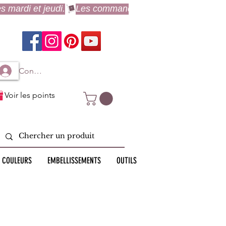
Connexion à mon compte
Voir les points
 COULEURS
EMBELLISSEMENTS
OUTILS