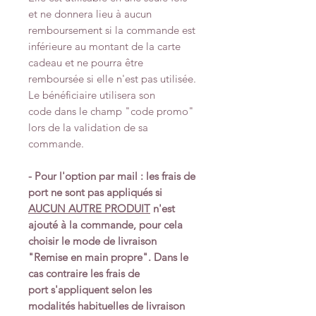
et ne donnera lieu à aucun
remboursement si la commande est
inférieure au montant de la carte
cadeau et ne pourra être
remboursée si elle n'est pas utilisée.
Le bénéficiaire utilisera son
code dans le champ "code promo"
lors de la validation de sa
commande.
- Pour l'option par mail : les frais de
port ne sont pas appliqués si
AUCUN AUTRE PRODUIT
n'est
ajouté à la commande, pour cela
choisir le mode de livraison
"Remise en main propre". Dans le
cas contraire les frais de
port s'appliquent selon les
modalités habituelles de livraison