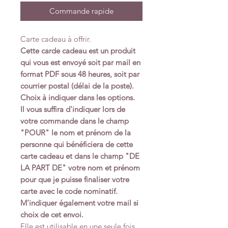
Commande rapide
Carte cadeau à offrir.
Cette carde cadeau est un produit
qui vous est envoyé soit par mail en
format PDF sous 48 heures, soit par
courrier postal (délai de la poste).
Choix à indiquer dans les options.
Il vous suffira d'indiquer lors de
votre commande dans le champ
"POUR" le nom et prénom de la
personne qui bénéficiera de cette
carte cadeau et dans le champ "DE
LA PART DE" votre nom et prénom
pour que je puisse finaliser votre
carte avec le code nominatif.
M'indiquer également votre mail si
choix de cet envoi.
Elle est utilisable en une seule fois