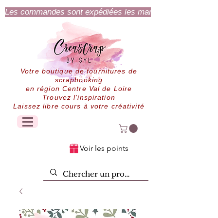
Les commandes sont expédiées les mardi et jeudi.
Votre boutique de fournitures de
scrapbooking
en région Centre Val de Loire
Trouvez l'inspiration
Laissez libre cours à votre créativité
Voir les points