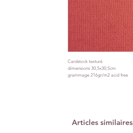
Cardstock texturé
dimensions 30,5x30,5cm
grammage 216gr/m2 acid free
Articles similaires