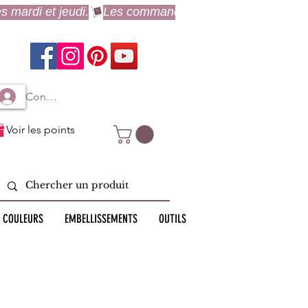
Connexion à mon compte
Voir les points
 COULEURS
EMBELLISSEMENTS
OUTILS