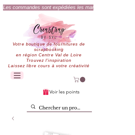
Les commandes sont expédiées les mardi et jeudi.
Votre boutique de fournitures de
scrapbooking
en région Centre Val de Loire
Trouvez l'inspiration
Laissez libre cours à votre créativité
Voir les points