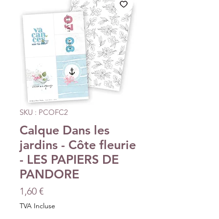
SKU : PCOFC2
Calque Dans les
jardins - Côte fleurie
- LES PAPIERS DE
PANDORE
Prix
1,60 €
TVA Incluse