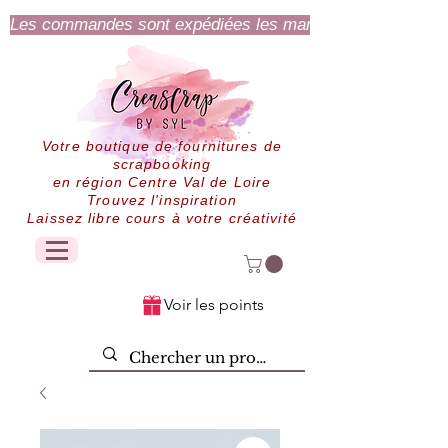
Les commandes sont expédiées les mardi et jeudi.
Votre boutique de fournitures de
scrapbooking
en région Centre Val de Loire
Trouvez l'inspiration
Laissez libre cours à votre créativité
Voir les points