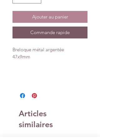
Ajouter au panier
Commande rapide
Breloque métal argentée
47x9mm
Articles
similaires