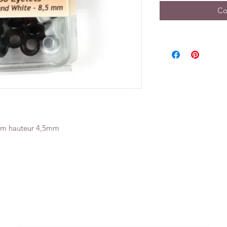
Co
mm hauteur 4,5mm