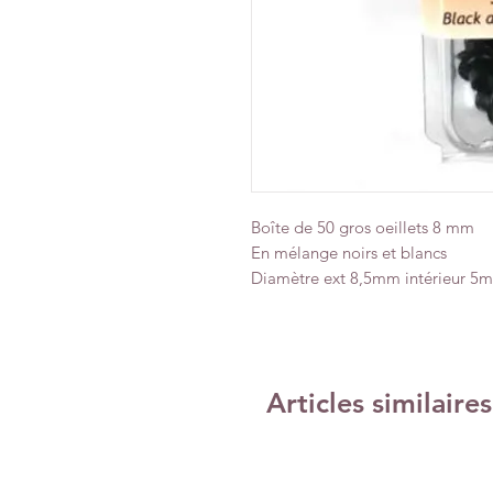
Boîte de 50 gros oeillets 8 mm
En mélange noirs et blancs
Diamètre ext 8,5mm intérieur 5
Articles similaires