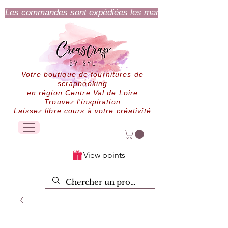
Les commandes sont expédiées les mardi et jeudi.
Votre boutique de fournitures de
scrapbooking
en région Centre Val de Loire
Trouvez l'inspiration
Laissez libre cours à votre créativité
View points