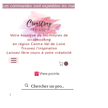
Les commandes sont expédiées les mardi et jeudi.
Votre boutique de fournitures de
scrapbooking
en région Centre Val de Loire
Trouvez l'inspiration
Laissez libre cours à votre créativité
View points