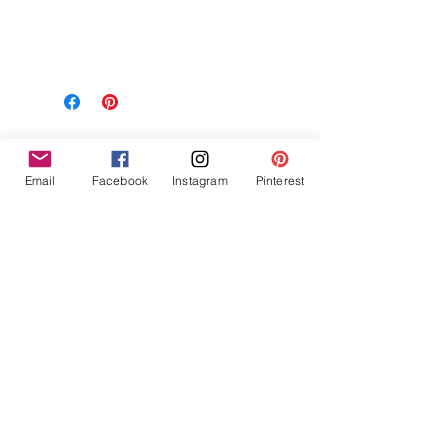
Related Products
Email
Facebook
Instagram
Pinterest