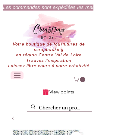
Les commandes sont expédiées les mardi et jeudi.
Votre boutique de fournitures de
scrapbooking
en région Centre Val de Loire
Trouvez l'inspiration
Laissez libre cours à votre créativité
View points