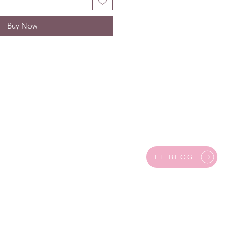
Buy Now
LE BLOG