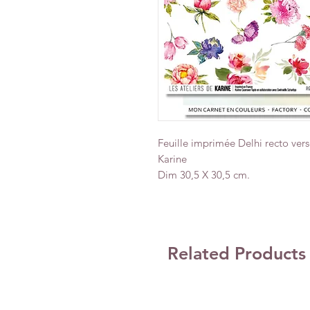
Feuille imprimée Delhi recto vers
Karine
Dim 30,5 X 30,5 cm.
Related Products