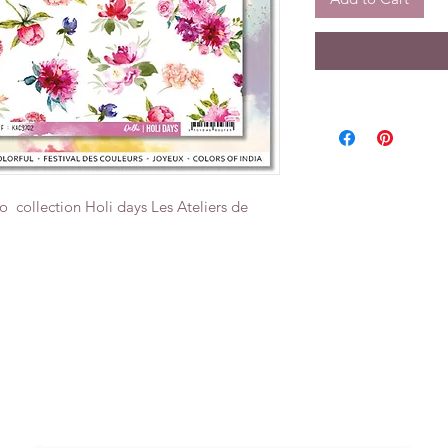
o collection Holi days Les Ateliers de