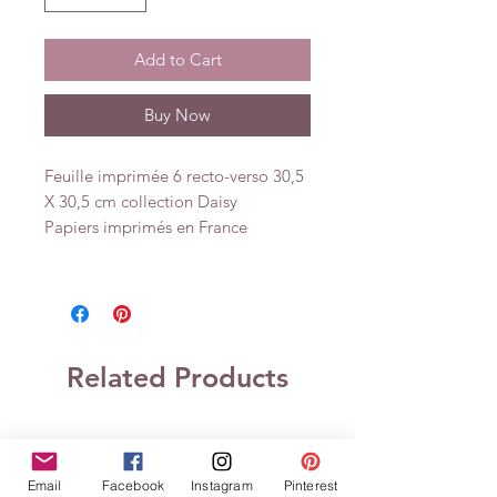
Add to Cart
Buy Now
Feuille imprimée 6 recto-verso 30,5
X 30,5 cm collection Daisy
Papiers imprimés en France
Related Products
Email
Facebook
Instagram
Pinterest