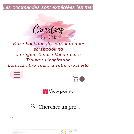
Les commandes sont expédiées les mardi et jeudi.
Votre boutique de fournitures de
scrapbooking
en région Centre Val de Loire
Trouvez l'inspiration
Laissez libre cours à votre créativité
View points