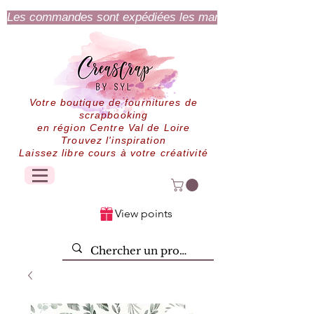
Les commandes sont expédiées les mardi et jeudi.
Votre boutique de fournitures de
scrapbooking
en région Centre Val de Loire
Trouvez l'inspiration
Laissez libre cours à votre créativité
View points