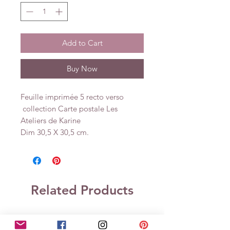
Add to Cart
Buy Now
Feuille imprimée 5 recto verso
collection Carte postale Les
Ateliers de Karine
Dim 30,5 X 30,5 cm.
Related Products