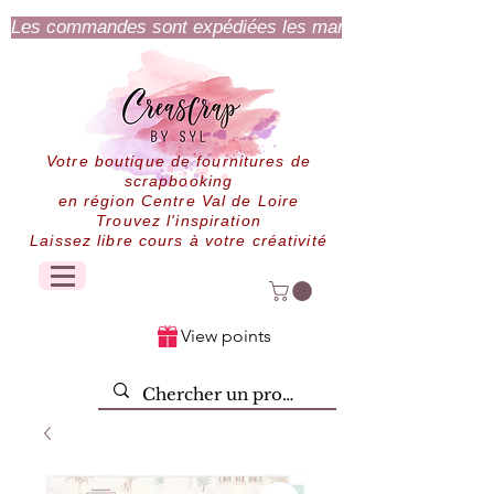
Les commandes sont expédiées les mardi et jeudi.
Votre boutique de fournitures de
scrapbooking
en région Centre Val de Loire
Trouvez l'inspiration
Laissez libre cours à votre créativité
View points