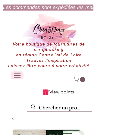
Les commandes sont expédiées les mardi et jeudi.
Votre boutique de fournitures de
scrapbooking
en région Centre Val de Loire
Trouvez l'inspiration
Laissez libre cours à votre créativité
View points