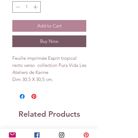
Add to Cart
Buy Now
Feuille imprimée Esprit tropical
recto verso collection Pura Vida Les
Ateliers de Karine
Dim 30,5 X 30,5 cm.
Related Products