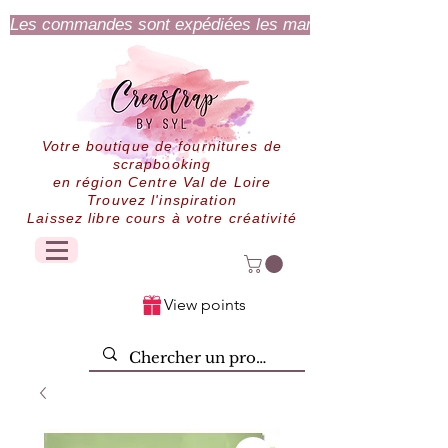
Les commandes sont expédiées les mardi et jeudi.
Votre boutique de fournitures de
scrapbooking
en région Centre Val de Loire
Trouvez l'inspiration
Laissez libre cours à votre créativité
View points