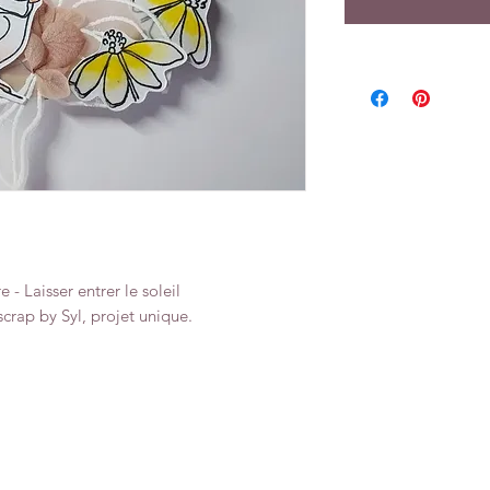
- Laisser entrer le soleil
scrap by Syl, projet unique.