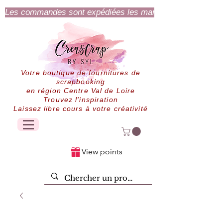
Les commandes sont expédiées les mardi et jeudi.
Votre boutique de fournitures de
scrapbooking
en région Centre Val de Loire
Trouvez l'inspiration
Laissez libre cours à votre créativité
View points