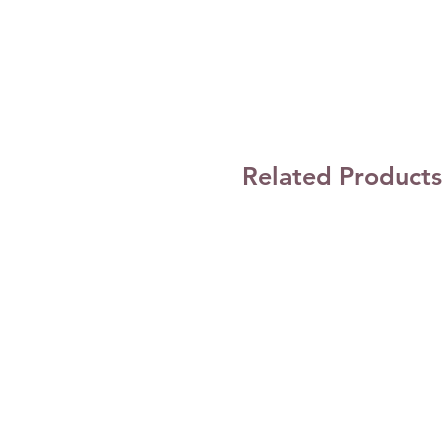
Related Products