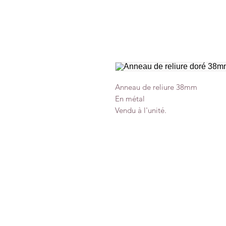
Anneau de reliure 38mm
En métal
Vendu à l'unité.