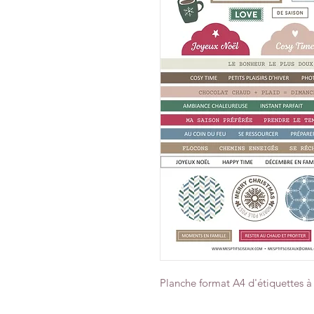
Planche format A4 d'étiquettes 