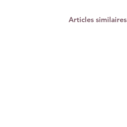
Articles similaires