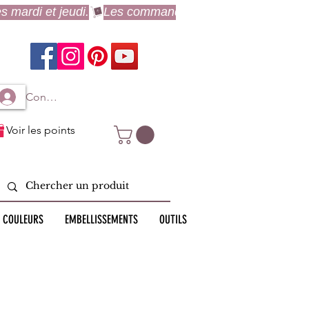
Connexion à mon compte
Voir les points
 COULEURS
EMBELLISSEMENTS
OUTILS