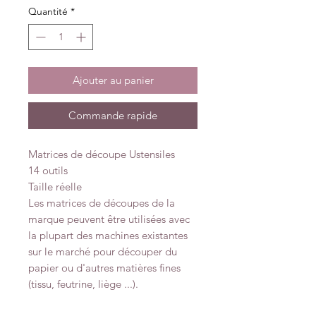
Quantité
*
Ajouter au panier
Commande rapide
Matrices de découpe Ustensiles
14 outils
Taille réelle
Les matrices de découpes de la
marque peuvent être utilisées avec
la plupart des machines existantes
sur le marché pour découper du
papier ou d'autres matières fines
(tissu, feutrine, liège ...).