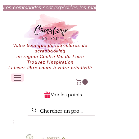
Les commandes sont expédiées les mardi et jeudi.
Votre boutique de fournitures de
scrapbooking
en région Centre Val de Loire
Trouvez l'inspiration
Laissez libre cours à votre créativité
Voir les points