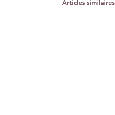
Articles similaires