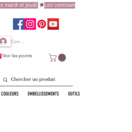
Connexion à mon compte
Voir les points
 COULEURS
EMBELLISSEMENTS
OUTILS