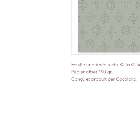
Feuille imprimée recto 30,5x30,5
Papier offset 190 gr
Conçu et produit par Cocoloko.