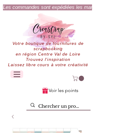
Les commandes sont expédiées les mardi et jeudi.
Votre boutique de fournitures de
scrapbooking
en région Centre Val de Loire
Trouvez l'inspiration
Laissez libre cours à votre créativité
Voir les points