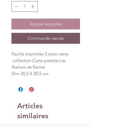
Ajouter au panier
Commande rapide
Feuille imprimée 3 recto verso
collection Carte postale Les
Ateliers de Karine
Dim 30,5 X 30,5 cm.
Articles
similaires