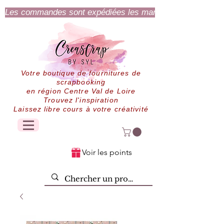
Les commandes sont expédiées les mardi et jeudi.
Votre boutique de fournitures de
scrapbooking
en région Centre Val de Loire
Trouvez l'inspiration
Laissez libre cours à votre créativité
Voir les points