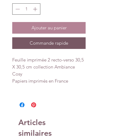
Ajouter au panier
Commande rapide
Feuille imprimée 2 recto-verso 30,5
X 30,5 cm collection Ambiance
Cosy
Papiers imprimés en France
Articles
similaires