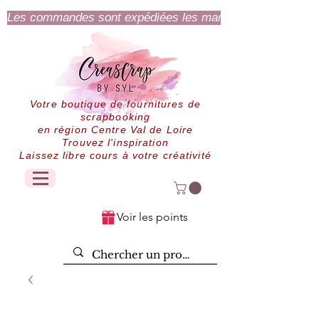
Les commandes sont expédiées les mardi et jeudi.
Votre boutique de fournitures de
scrapbooking
en région Centre Val de Loire
Trouvez l'inspiration
Laissez libre cours à votre créativité
Voir les points