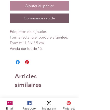
Ajouter au panier
Commande rapide
Etiquettes de bijoutier.
Forme rectangle, bordure argentée.
Format : 1.3 x 2.5 cm.
Vendu par lot de 15.
Articles
similaires
Email
Facebook
Instagram
Pinterest