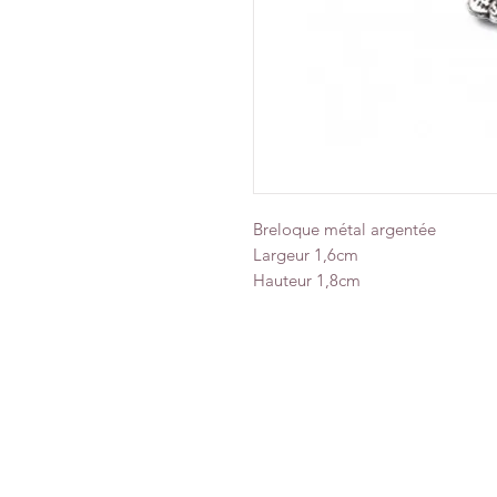
Breloque métal argentée
Largeur 1,6cm
Hauteur 1,8cm