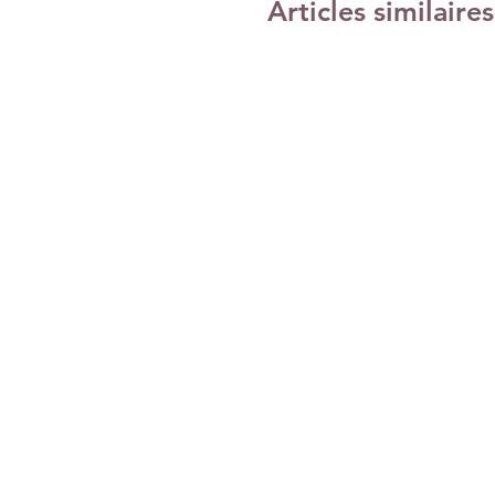
Articles similaires