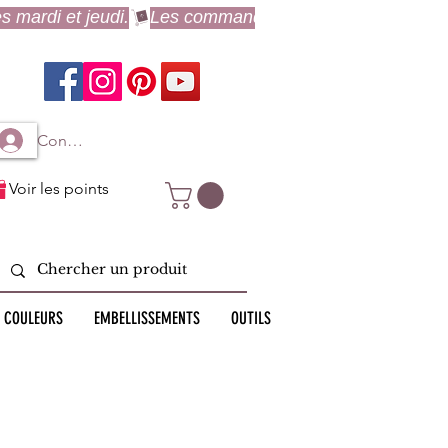
Connexion à mon compte
Voir les points
 COULEURS
EMBELLISSEMENTS
OUTILS