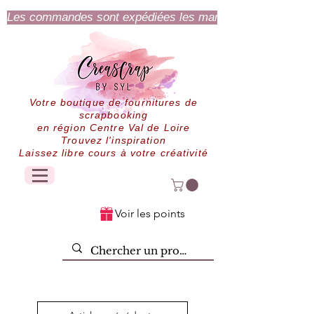
Les commandes sont expédiées les mardi et jeudi.
Votre boutique de fournitures de
scrapbooking
en région Centre Val de Loire
Trouvez l'inspiration
Laissez libre cours à votre créativité
Voir les points