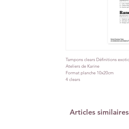
Tampons clears Définitions exotiq
Ateliers de Karine
Format planche 10x20cm
4 clears
Articles similaires