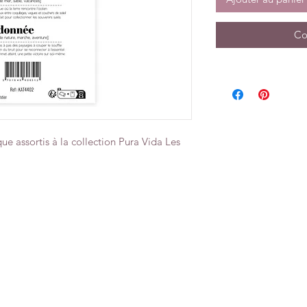
Co
ue assortis à la collection Pura Vida Les