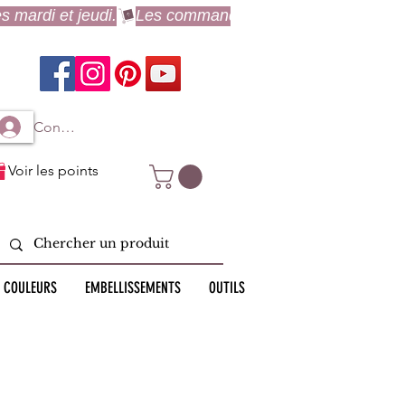
Connexion à mon compte
Voir les points
 COULEURS
EMBELLISSEMENTS
OUTILS