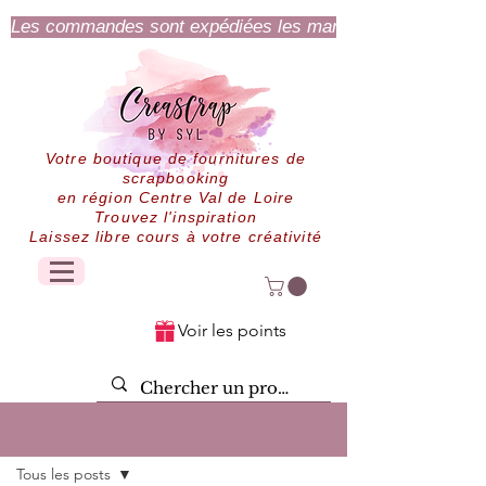
Les commandes sont expédiées les mardi et jeudi.
Votre boutique de fournitures de
scrapbooking
en région Centre Val de Loire
Trouvez l'inspiration
Laissez libre cours à votre créativité
Voir les points
Post
Tous les posts