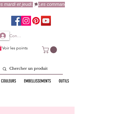
Connexion à mon compte
Voir les points
 COULEURS
EMBELLISSEMENTS
OUTILS