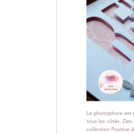
Le photophore est r
tous les côtés. Des 
collection Positive