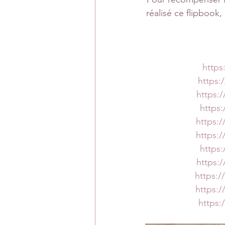
réalisé ce flipbook
https
https:
https:
https
https:
https:
https
https:
https:
https:
https: