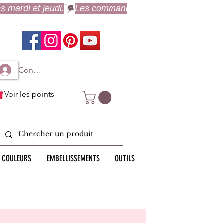
Connexion à mon compte
Voir les points
 COULEURS
EMBELLISSEMENTS
OUTILS