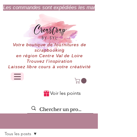
Les commandes sont expédiées les mardi et jeudi.
Votre boutique de fournitures de
scrapbooking
en région Centre Val de Loire
Trouvez l'inspiration
Laissez libre cours à votre créativité
Voir les points
Post
Tous les posts