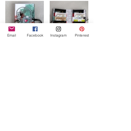
Email
Facebook
Instagram
Pinterest