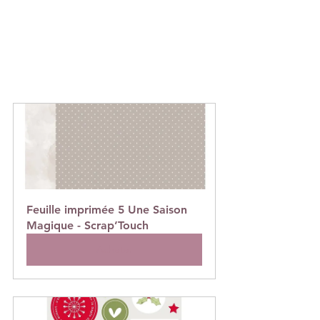
Feuille imprimée 5 Une Saison 
Magique - Scrap’Touch
Acheter