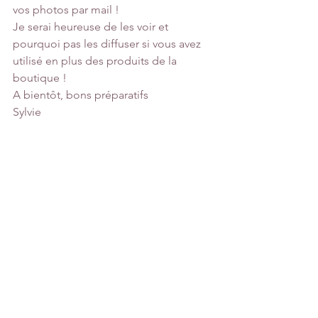
vos photos par mail !
Je serai heureuse de les voir et 
pourquoi pas les diffuser si vous avez 
utilisé en plus des produits de la 
boutique !
A bientôt, bons préparatifs 
Sylvie