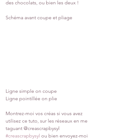
des chocolats, ou bien les deux !
Schéma avant coupe et pliage
Ligne simple on coupe
Ligne pointillée on plie
Montrez-moi vos créas si vous avez 
utilisez ce tuto, sur les réseaux en me 
taguant @creascrapbysyl 
#creascrapbysyl
 ou bien envoyez-moi 