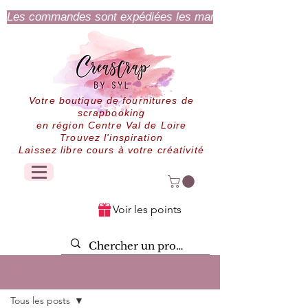
Les commandes sont expédiées les mardi et jeudi.
Votre boutique de fournitures de
scrapbooking
en région Centre Val de Loire
Trouvez l'inspiration
Laissez libre cours à votre créativité
Voir les points
Post
Tous les posts