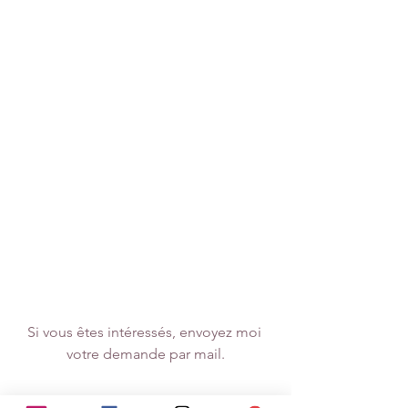
Si vous êtes intéressés, envoyez moi 
votre demande par mail.