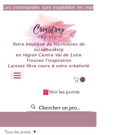
Les commandes sont expédiées les mardi et jeudi.
Votre boutique de fournitures de
scrapbooking
en région Centre Val de Loire
Trouvez l'inspiration
Laissez libre cours à votre créativité
Voir les points
Post
Tous les posts