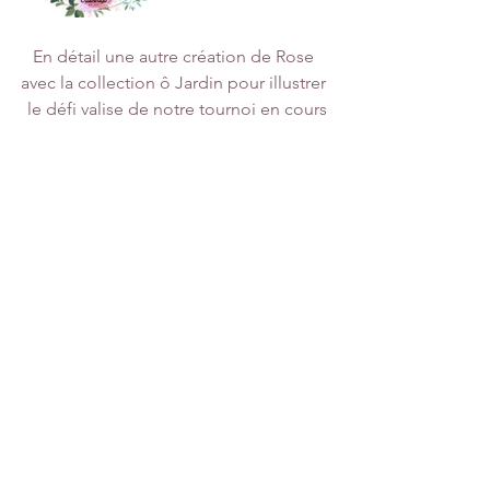
En détail une autre création de Rose 
avec la collection ô Jardin pour illustrer 
 le défi valise de notre tournoi en cours