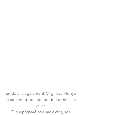
En détails également, Virginie / Flonya 
et son interprétation du défi bonus - la 
valise.
Elle a préparé son sac à dos, ses 