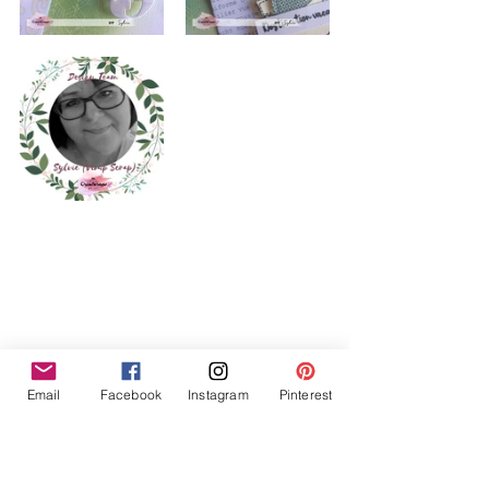
Email
Facebook
Instagram
Pinterest