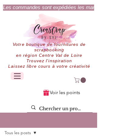
Les commandes sont expédiées les mardi et jeudi.
Votre boutique de fournitures de
scrapbooking
en région Centre Val de Loire
Trouvez l'inspiration
Laissez libre cours à votre créativité
Voir les points
Post
Tous les posts