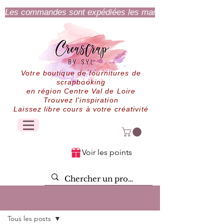
Les commandes sont expédiées les mardi et jeudi.
Votre boutique de fournitures de
scrapbooking
en région Centre Val de Loire
Trouvez l'inspiration
Laissez libre cours à votre créativité
Voir les points
Post
Tous les posts