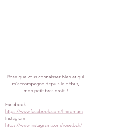
Rose que vous connaissez bien et qui 
m’accompagne depuis le début, 
mon petit bras droit  !
Facebook
https://www.facebook.com/liniromam
Instagram
https://www.instagram.com/rose.bzh/