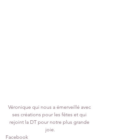
Véronique qui nous a émerveillé avec 
ses créations pour les fêtes et qui 
rejoint la DT pour notre plus grande 
joie.
Facebook