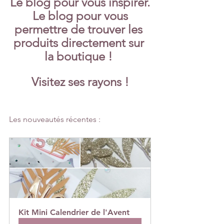
Le blog pour vous inspirer.
 Le blog pour vous 
permettre de trouver les 
produits directement sur 
la boutique ! 
Visitez ses rayons !
Les nouveautés récentes :
Kit Mini Calendrier de l'Avent