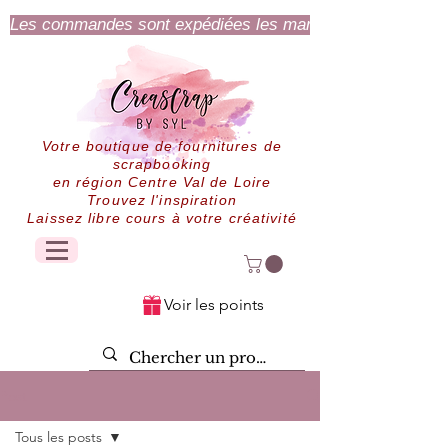
Les commandes sont expédiées les mardi et jeudi.
Votre boutique de fournitures de
scrapbooking
en région Centre Val de Loire
Trouvez l'inspiration
Laissez libre cours à votre créativité
Voir les points
Post
Tous les posts