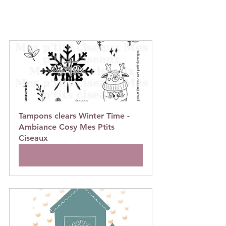
Tampons clears Winter Time - 
Ambiance Cosy Mes Ptits 
Ciseaux
Acheter