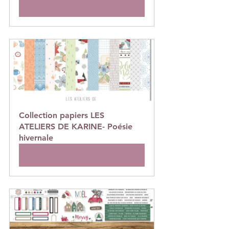
Acheter
Collection papiers LES 
ATELIERS DE KARINE- Poésie 
hivernale
Acheter