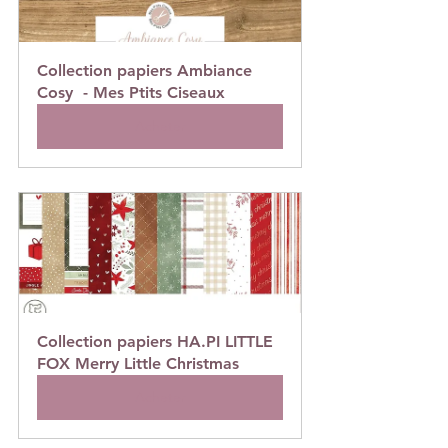
Collection papiers Ambiance 
Cosy  - Mes Ptits Ciseaux
Acheter
Collection papiers HA.PI LITTLE 
FOX Merry Little Christmas
Acheter