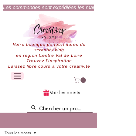
Les commandes sont expédiées les mardi et jeudi.
Votre boutique de fournitures de
scrapbooking
en région Centre Val de Loire
Trouvez l'inspiration
Laissez libre cours à votre créativité
Voir les points
Post
Tous les posts