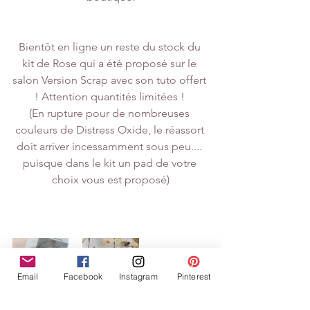
Bientôt en ligne un reste du stock du 
kit de Rose qui a été proposé sur le 
salon Version Scrap avec son tuto offert 
! Attention quantités limitées ! 
(En rupture pour de nombreuses 
couleurs de Distress Oxide, le réassort 
doit arriver incessamment sous peu.... 
puisque dans le kit un pad de votre 
choix vous est proposé)
Email
Facebook
Instagram
Pinterest