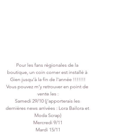
Pour les fans régionales de la 
boutique, un coin corner est installé à 
Gien jusqu’à la fin de l'année !!!!!!!
Vous pouvez m’y retrouver en point de 
vente les :
Samedi 29/10 (j’apporterais les 
dernières news arrivées : Lora Bailora et 
Moda Scrap)
Mercredi 9/11
Mardi 15/11