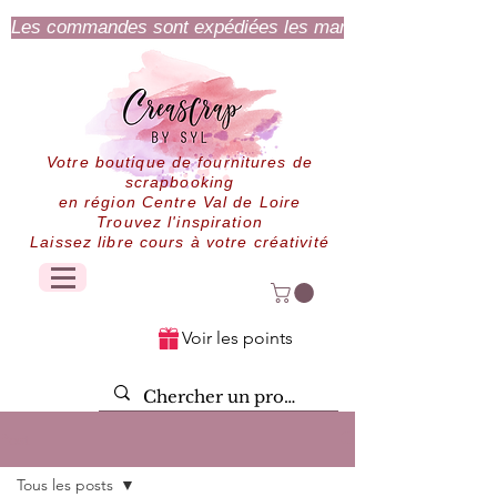
Les commandes sont expédiées les mardi et jeudi.
Votre boutique de fournitures de
scrapbooking
en région Centre Val de Loire
Trouvez l'inspiration
Laissez libre cours à votre créativité
Voir les points
Post
Tous les posts