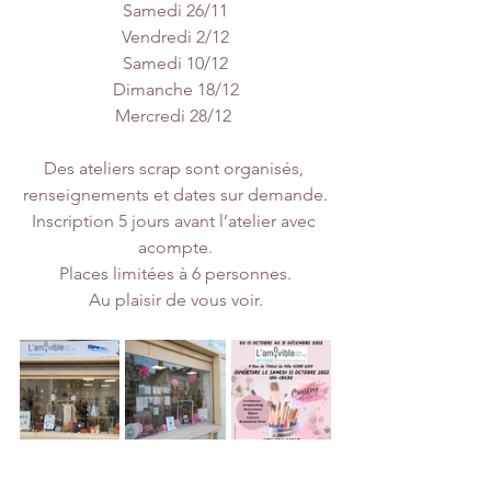
Samedi 26/11
Vendredi 2/12
Samedi 10/12
Dimanche 18/12
Mercredi 28/12 
Des ateliers scrap sont organisés, 
renseignements et dates sur demande.
Inscription 5 jours avant l’atelier avec 
acompte.
Places limitées à 6 personnes.
Au plaisir de vous voir.