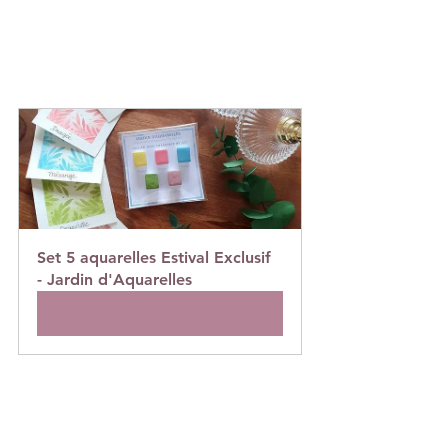
Set 5 aquarelles Estival Exclusif  
- Jardin d'Aquarelles
Acheter