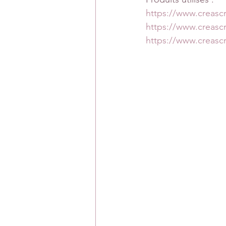
https://www.creas
https://www.creasc
https://www.creas