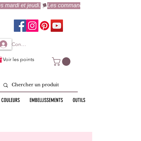
Connexion à mon compte
Voir les points
 COULEURS
EMBELLISSEMENTS
OUTILS