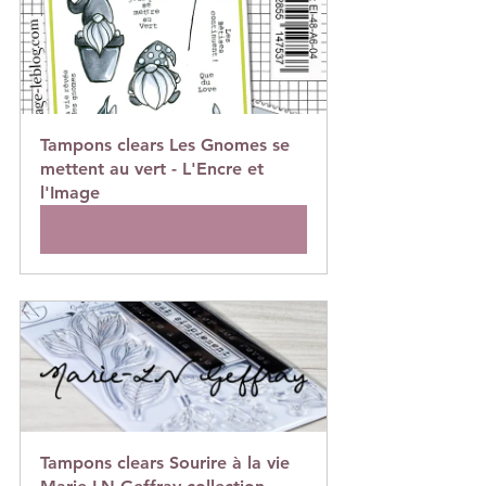
Tampons clears Les Gnomes se 
mettent au vert - L'Encre et 
l'Image
Acheter
Tampons clears Sourire à la vie 