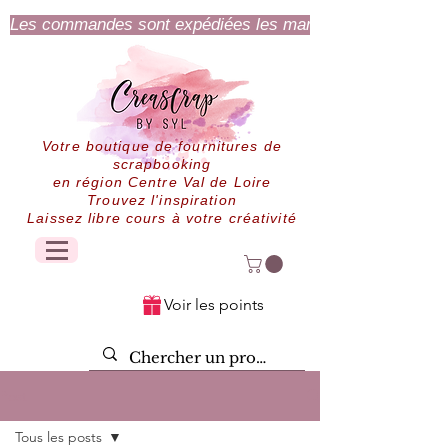
Les commandes sont expédiées les mardi et jeudi.
Votre boutique de fournitures de
scrapbooking
en région Centre Val de Loire
Trouvez l'inspiration
Laissez libre cours à votre créativité
Voir les points
Post
Tous les posts