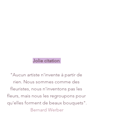
Jolie citation 
"Aucun artiste n'invente à partir de 
rien. Nous sommes comme des 
fleuristes, nous n'inventons pas les 
fleurs, mais nous les regroupons pour 
qu'elles forment de beaux bouquets".
Bernard Werber