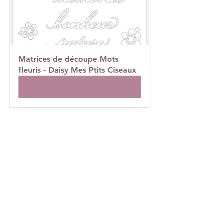
Matrices de découpe Mots 
fleuris - Daisy Mes Ptits Ciseaux
Acheter