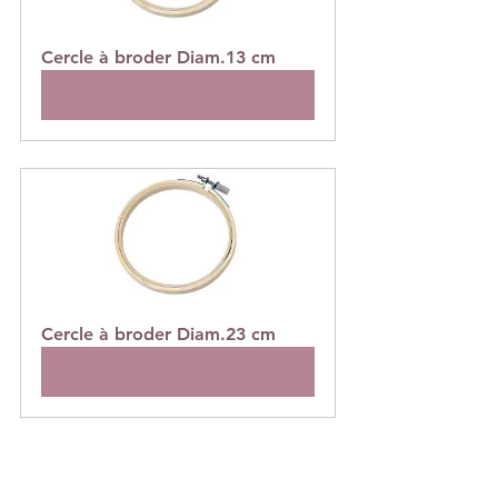
Cercle à broder Diam.13 cm
Acheter
Cercle à broder Diam.23 cm
Acheter