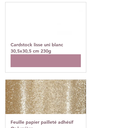
Cardstock lisse uni blanc 
30,5x30,5 cm 230g
Acheter
Feuille papier pailleté adhésif 