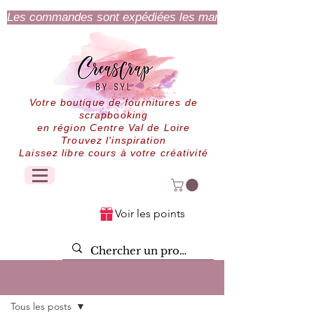
Les commandes sont expédiées les mardi et jeudi.
Votre boutique de fournitures de
scrapbooking
en région Centre Val de Loire
Trouvez l'inspiration
Laissez libre cours à votre créativité
Voir les points
Post
Tous les posts