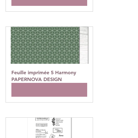
Feuille imprimée 5 Harmony 
PAPERNOVA DESIGN
Acheter