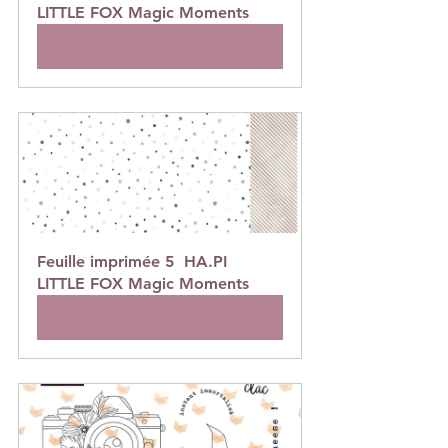
LITTLE FOX Magic Moments
Acheter
Feuille imprimée 5  HA.PI 
LITTLE FOX Magic Moments
Acheter