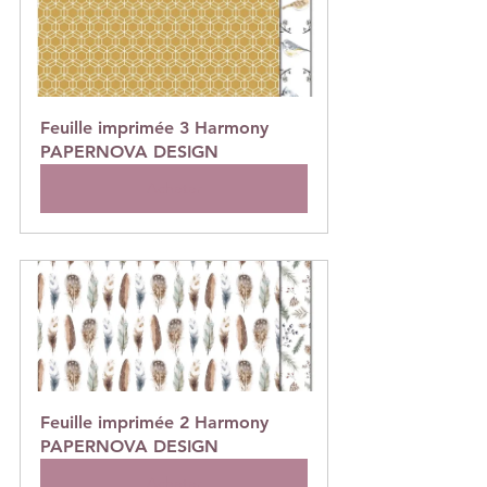
Feuille imprimée 3 Harmony 
PAPERNOVA DESIGN
Acheter
Feuille imprimée 2 Harmony 
PAPERNOVA DESIGN
Acheter