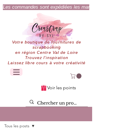
Les commandes sont expédiées les mardi et jeudi.
Votre boutique de fournitures de
scrapbooking
en région Centre Val de Loire
Trouvez l'inspiration
Laissez libre cours à votre créativité
Voir les points
Post
Tous les posts