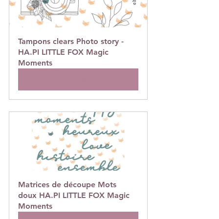
Tampons clears Photo story - 
HA.PI LITTLE FOX Magic 
Moments
Acheter
Matrices de découpe Mots 
doux HA.PI LITTLE FOX Magic 
Moments