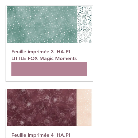
Feuille imprimée 3  HA.PI 
LITTLE FOX Magic Moments
Acheter
Feuille imprimée 4  HA.PI 