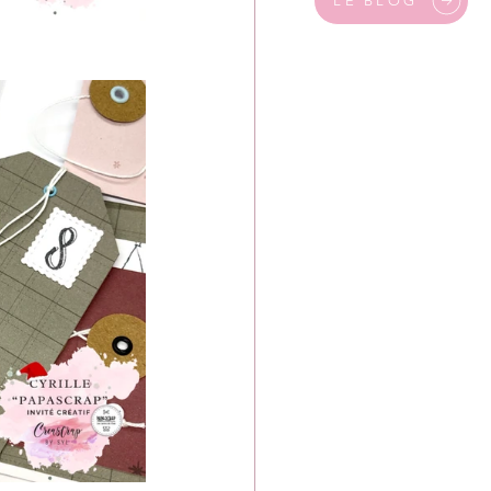
LE BLOG