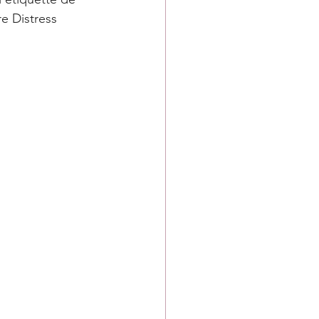
e Distress 