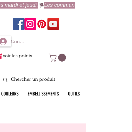
Connexion à mon compte
Voir les points
 COULEURS
EMBELLISSEMENTS
OUTILS