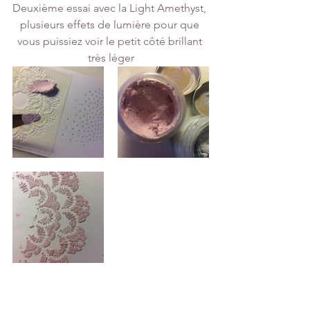
Deuxième essai avec la Light Amethyst, 
plusieurs effets de lumière pour que 
vous puissiez voir le petit côté brillant 
très léger