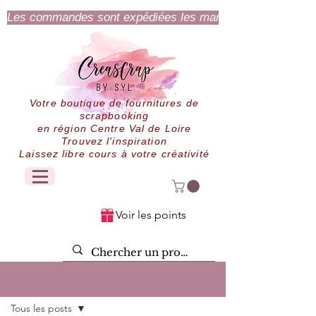
Les commandes sont expédiées les mardi et jeudi.
Votre boutique de fournitures de
scrapbooking
en région Centre Val de Loire
Trouvez l'inspiration
Laissez libre cours à votre créativité
Voir les points
Post
Tous les posts