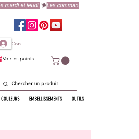
Connexion à mon compte
Voir les points
 COULEURS
EMBELLISSEMENTS
OUTILS