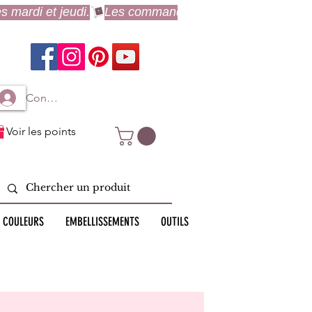
Connexion à mon compte
Voir les points
 COULEURS
EMBELLISSEMENTS
OUTILS