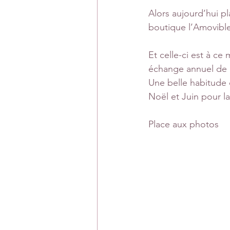
Alors aujourd’hui pl
boutique l’Amovible
Et celle-ci est à c
échange annuel de 
Une belle habitude
Noël et Juin pour la
Place aux photos