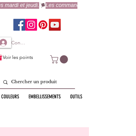
Connexion à mon compte
Voir les points
 COULEURS
EMBELLISSEMENTS
OUTILS