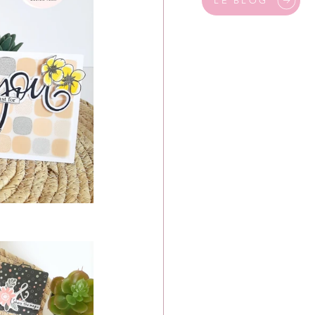
LE BLOG